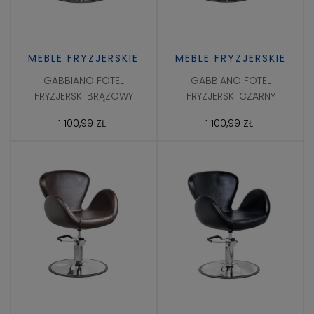
MEBLE FRYZJERSKIE
MEBLE FRYZJERSKIE
GABBIANO FOTEL
GABBIANO FOTEL
FRYZJERSKI BRĄZOWY
FRYZJERSKI CZARNY
1 100,99 ZŁ
1 100,99 ZŁ