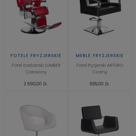
FOTELE FRYZJERSKIE
MEBLE FRYZJERSKIE
Fotel barberski LUMBER
Fotel fryzjerski ARTURO
Czerwony
Czarny
2 590,00 ZŁ
935,00 ZŁ