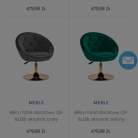
479,98 ZŁ
479,98 ZŁ
MEBLE
MEBLE
4Rico fotel obrotowy QS-
4Rico fotel obrotowy QS-
BL12B aksamit szary
BL12B aksamit zielony
479,98 ZŁ
479,98 ZŁ