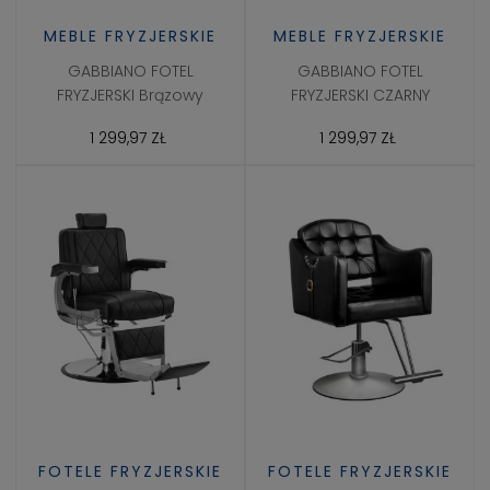
MEBLE FRYZJERSKIE
MEBLE FRYZJERSKIE
GABBIANO FOTEL
GABBIANO FOTEL
FRYZJERSKI Brązowy
FRYZJERSKI CZARNY
1 299,97 ZŁ
1 299,97 ZŁ
FOTELE FRYZJERSKIE
FOTELE FRYZJERSKIE